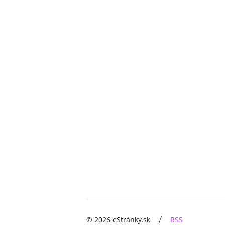
/
© 2026 eStránky.sk
RSS