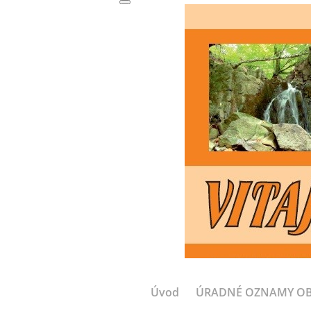
Úvod
ÚRADNÉ OZNAMY O