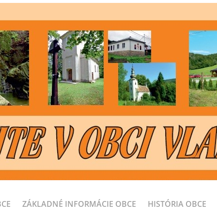
BCE
ZÁKLADNÉ INFORMÁCIE OBCE
HISTÓRIA OBCE