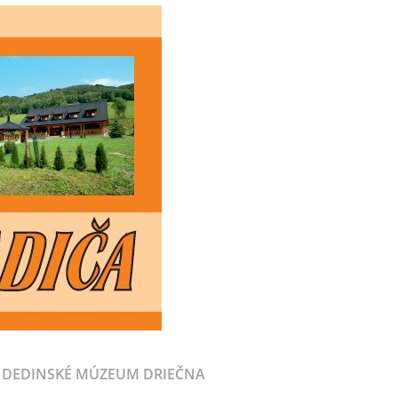
DEDINSKÉ MÚZEUM DRIEČNA