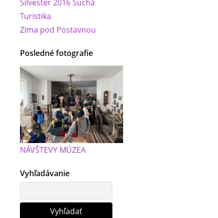
Silvester 2016 Suchá
Turistika
Zima pod Postavnou
Posledné fotografie
NÁVŠTEVY MÚZEA
Vyhľadávanie