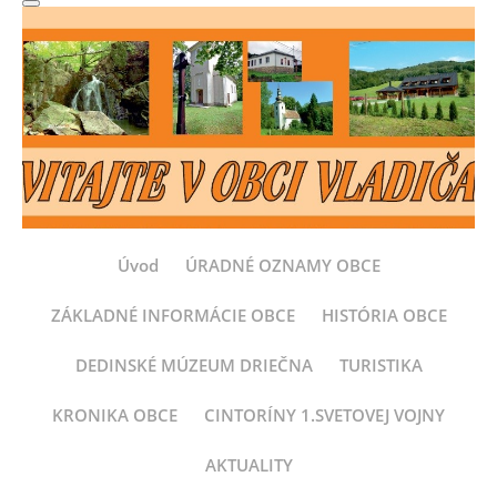
Úvod
ÚRADNÉ OZNAMY OBCE
ZÁKLADNÉ INFORMÁCIE OBCE
HISTÓRIA OBCE
DEDINSKÉ MÚZEUM DRIEČNA
TURISTIKA
KRONIKA OBCE
CINTORÍNY 1.SVETOVEJ VOJNY
AKTUALITY