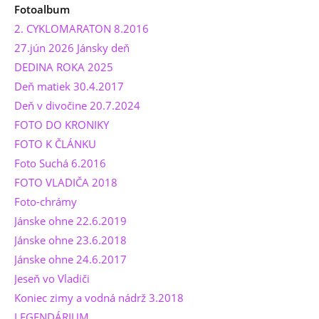
Fotoalbum
2. CYKLOMARATON 8.2016
27.jún 2026 Jánsky deň
DEDINA ROKA 2025
Deň matiek 30.4.2017
Deň v divočine 20.7.2024
FOTO DO KRONIKY
FOTO K ČLÁNKU
Foto Suchá 6.2016
FOTO VLADIČA 2018
Foto-chrámy
Jánske ohne 22.6.2019
Jánske ohne 23.6.2018
Jánske ohne 24.6.2017
Jeseň vo Vladiči
Koniec zimy a vodná nádrž 3.2018
LEGENDÁRIUM