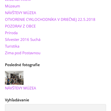
Múzeum
NÁVŠTEVY MÚZEA
OTVORENIE CYKLOCHODNÍKA V DRIEČNEJ 22.5.2018
POZDRAV Z OBCE
Príroda
Silvester 2016 Suchá
Turistika
Zima pod Postavnou
Posledné fotografie
NÁVŠTEVY MÚZEA
Vyhľadávanie