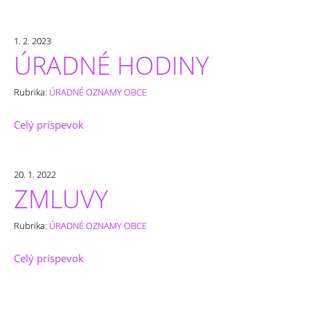
1. 2. 2023
ÚRADNÉ HODINY
Rubrika:
ÚRADNÉ OZNAMY OBCE
Celý príspevok
20. 1. 2022
ZMLUVY
Rubrika:
ÚRADNÉ OZNAMY OBCE
Celý príspevok