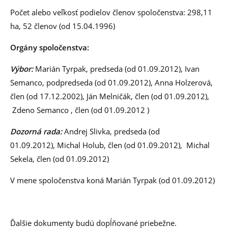
Počet alebo veľkosť podielov členov spoločenstva: 298,11
ha, 52 členov (od 15.04.1996)
Orgány spoločenstva:
Výbor:
Marián Tyrpak, predseda (od 01.09.2012), Ivan
Semanco, podpredseda (od 01.09.2012), Anna Holzerová,
člen (od 17.12.2002), Ján Melničák, člen (od 01.09.2012),
Zdeno Semanco , člen (od 01.09.2012 )
Dozorná rada:
Andrej Slivka, predseda (od
01.09.2012), Michal Holub, člen (od 01.09.2012), Michal
Sekela, člen (od 01.09.2012)
V mene spoločenstva koná Marián Tyrpak (od 01.09.2012)
Ďalšie dokumenty budú dopĺňované priebežne.