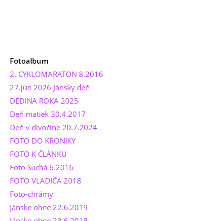
Fotoalbum
2. CYKLOMARATON 8.2016
27.jún 2026 Jánsky deň
DEDINA ROKA 2025
Deň matiek 30.4.2017
Deň v divočine 20.7.2024
FOTO DO KRONIKY
FOTO K ČLÁNKU
Foto Suchá 6.2016
FOTO VLADIČA 2018
Foto-chrámy
Jánske ohne 22.6.2019
Jánske ohne 23.6.2018