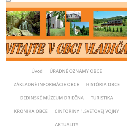
Úvod
ÚRADNÉ OZNAMY OBCE
ZÁKLADNÉ INFORMÁCIE OBCE
HISTÓRIA OBCE
DEDINSKÉ MÚZEUM DRIEČNA
TURISTIKA
KRONIKA OBCE
CINTORÍNY 1.SVETOVEJ VOJNY
AKTUALITY