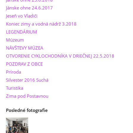
Jánske ohne 24.6.2017
Jeseň vo Vladiči
Koniec zimy a vodná nádrž 3.2018
LEGENDÁRIUM
Múzeum
NÁVŠTEVY MÚZEA
OTVORENIE CYKLOCHODNÍKA V DRIEČNEJ 22.5.2018
POZDRAV Z OBCE
Príroda
Silvester 2016 Suchá
Turistika
Zima pod Postavnou
Posledné fotografie