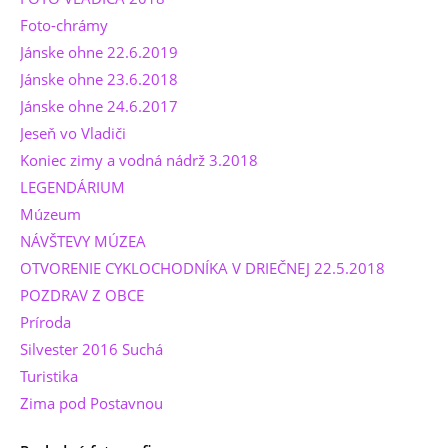
Foto-chrámy
Jánske ohne 22.6.2019
Jánske ohne 23.6.2018
Jánske ohne 24.6.2017
Jeseň vo Vladiči
Koniec zimy a vodná nádrž 3.2018
LEGENDÁRIUM
Múzeum
NÁVŠTEVY MÚZEA
OTVORENIE CYKLOCHODNÍKA V DRIEČNEJ 22.5.2018
POZDRAV Z OBCE
Príroda
Silvester 2016 Suchá
Turistika
Zima pod Postavnou