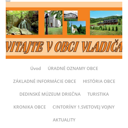
Úvod
ÚRADNÉ OZNAMY OBCE
ZÁKLADNÉ INFORMÁCIE OBCE
HISTÓRIA OBCE
DEDINSKÉ MÚZEUM DRIEČNA
TURISTIKA
KRONIKA OBCE
CINTORÍNY 1.SVETOVEJ VOJNY
AKTUALITY