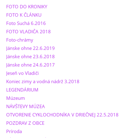
FOTO DO KRONIKY
FOTO K ČLÁNKU
Foto Suchá 6.2016
FOTO VLADIČA 2018
Foto-chrámy
Jánske ohne 22.6.2019
Jánske ohne 23.6.2018
Jánske ohne 24.6.2017
Jeseň vo Vladiči
Koniec zimy a vodná nádrž 3.2018
LEGENDÁRIUM
Múzeum
NÁVŠTEVY MÚZEA
OTVORENIE CYKLOCHODNÍKA V DRIEČNEJ 22.5.2018
POZDRAV Z OBCE
Príroda