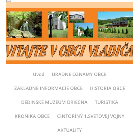
Úvod
ÚRADNÉ OZNAMY OBCE
ZÁKLADNÉ INFORMÁCIE OBCE
HISTÓRIA OBCE
DEDINSKÉ MÚZEUM DRIEČNA
TURISTIKA
KRONIKA OBCE
CINTORÍNY 1.SVETOVEJ VOJNY
AKTUALITY