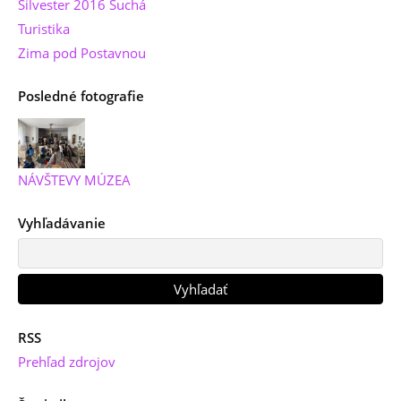
Silvester 2016 Suchá
Turistika
Zima pod Postavnou
Posledné fotografie
NÁVŠTEVY MÚZEA
Vyhľadávanie
RSS
Prehľad zdrojov