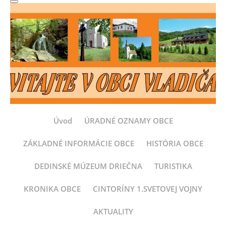
Úvod
ÚRADNÉ OZNAMY OBCE
ZÁKLADNÉ INFORMÁCIE OBCE
HISTÓRIA OBCE
DEDINSKÉ MÚZEUM DRIEČNA
TURISTIKA
KRONIKA OBCE
CINTORÍNY 1.SVETOVEJ VOJNY
AKTUALITY