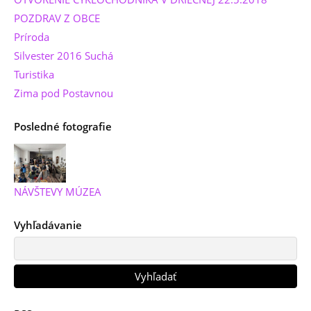
POZDRAV Z OBCE
Príroda
Silvester 2016 Suchá
Turistika
Zima pod Postavnou
Posledné fotografie
NÁVŠTEVY MÚZEA
Vyhľadávanie