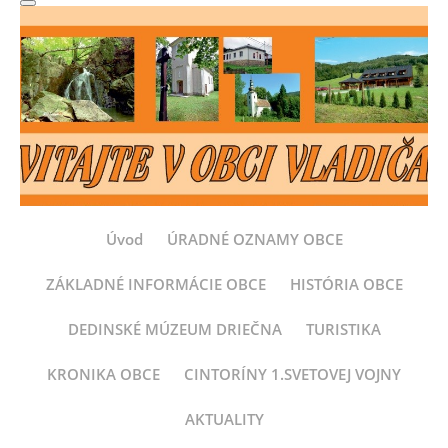
Úvod
ÚRADNÉ OZNAMY OBCE
ZÁKLADNÉ INFORMÁCIE OBCE
HISTÓRIA OBCE
DEDINSKÉ MÚZEUM DRIEČNA
TURISTIKA
KRONIKA OBCE
CINTORÍNY 1.SVETOVEJ VOJNY
AKTUALITY