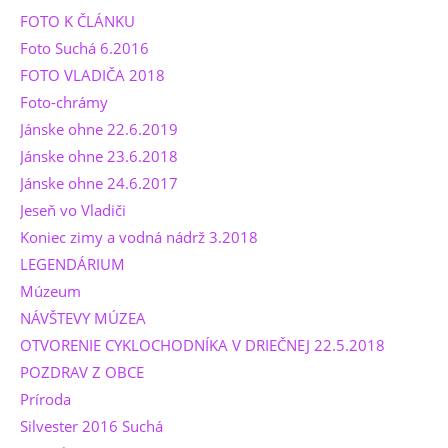
FOTO K ČLÁNKU
Foto Suchá 6.2016
FOTO VLADIČA 2018
Foto-chrámy
Jánske ohne 22.6.2019
Jánske ohne 23.6.2018
Jánske ohne 24.6.2017
Jeseň vo Vladiči
Koniec zimy a vodná nádrž 3.2018
LEGENDÁRIUM
Múzeum
NÁVŠTEVY MÚZEA
OTVORENIE CYKLOCHODNÍKA V DRIEČNEJ 22.5.2018
POZDRAV Z OBCE
Príroda
Silvester 2016 Suchá