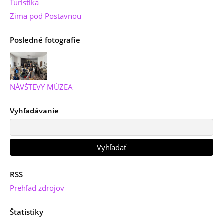
Turistika
Zima pod Postavnou
Posledné fotografie
NÁVŠTEVY MÚZEA
Vyhľadávanie
RSS
Prehľad zdrojov
Štatistiky