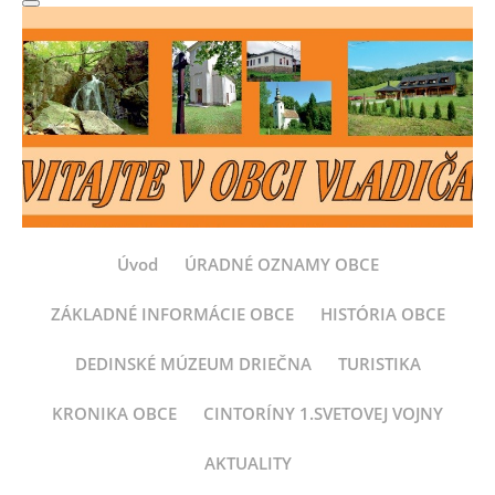
Úvod
ÚRADNÉ OZNAMY OBCE
ZÁKLADNÉ INFORMÁCIE OBCE
HISTÓRIA OBCE
DEDINSKÉ MÚZEUM DRIEČNA
TURISTIKA
KRONIKA OBCE
CINTORÍNY 1.SVETOVEJ VOJNY
AKTUALITY