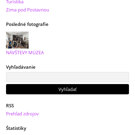
Turistika
Zima pod Postavnou
Posledné fotografie
NÁVŠTEVY MÚZEA
Vyhľadávanie
RSS
Prehľad zdrojov
Štatistiky