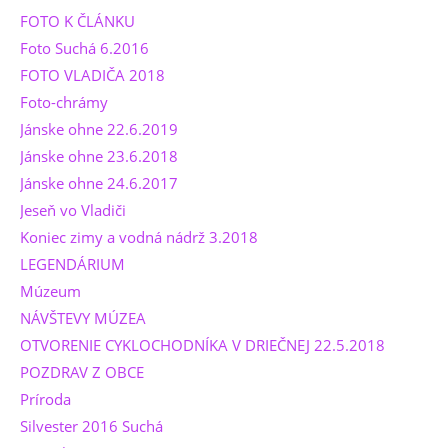
FOTO K ČLÁNKU
Foto Suchá 6.2016
FOTO VLADIČA 2018
Foto-chrámy
Jánske ohne 22.6.2019
Jánske ohne 23.6.2018
Jánske ohne 24.6.2017
Jeseň vo Vladiči
Koniec zimy a vodná nádrž 3.2018
LEGENDÁRIUM
Múzeum
NÁVŠTEVY MÚZEA
OTVORENIE CYKLOCHODNÍKA V DRIEČNEJ 22.5.2018
POZDRAV Z OBCE
Príroda
Silvester 2016 Suchá