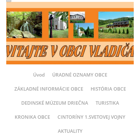
Úvod
ÚRADNÉ OZNAMY OBCE
ZÁKLADNÉ INFORMÁCIE OBCE
HISTÓRIA OBCE
DEDINSKÉ MÚZEUM DRIEČNA
TURISTIKA
KRONIKA OBCE
CINTORÍNY 1.SVETOVEJ VOJNY
AKTUALITY