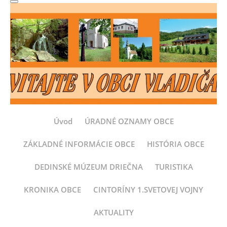
Úvod
ÚRADNÉ OZNAMY OBCE
ZÁKLADNÉ INFORMÁCIE OBCE
HISTÓRIA OBCE
DEDINSKÉ MÚZEUM DRIEČNA
TURISTIKA
KRONIKA OBCE
CINTORÍNY 1.SVETOVEJ VOJNY
AKTUALITY