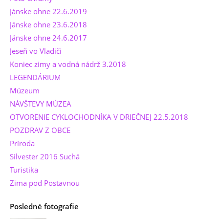
Jánske ohne 22.6.2019
Jánske ohne 23.6.2018
Jánske ohne 24.6.2017
Jeseň vo Vladiči
Koniec zimy a vodná nádrž 3.2018
LEGENDÁRIUM
Múzeum
NÁVŠTEVY MÚZEA
OTVORENIE CYKLOCHODNÍKA V DRIEČNEJ 22.5.2018
POZDRAV Z OBCE
Príroda
Silvester 2016 Suchá
Turistika
Zima pod Postavnou
Posledné fotografie