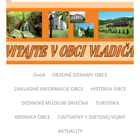
Úvod
ÚRADNÉ OZNAMY OBCE
ZÁKLADNÉ INFORMÁCIE OBCE
HISTÓRIA OBCE
DEDINSKÉ MÚZEUM DRIEČNA
TURISTIKA
KRONIKA OBCE
CINTORÍNY 1.SVETOVEJ VOJNY
AKTUALITY