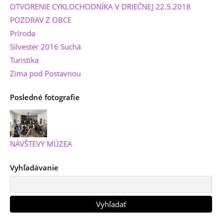
OTVORENIE CYKLOCHODNÍKA V DRIEČNEJ 22.5.2018
POZDRAV Z OBCE
Príroda
Silvester 2016 Suchá
Turistika
Zima pod Postavnou
Posledné fotografie
NÁVŠTEVY MÚZEA
Vyhľadávanie