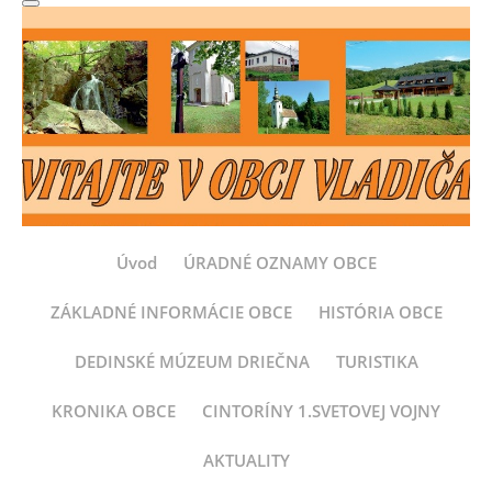
Úvod
ÚRADNÉ OZNAMY OBCE
ZÁKLADNÉ INFORMÁCIE OBCE
HISTÓRIA OBCE
DEDINSKÉ MÚZEUM DRIEČNA
TURISTIKA
KRONIKA OBCE
CINTORÍNY 1.SVETOVEJ VOJNY
AKTUALITY