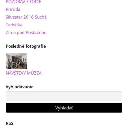
POZDRAV Z OBCE
Príroda
Silvester 2016 Suchá
Turistika
Zima pod Postavnou
Posledné fotografie
NÁVŠTEVY MÚZEA
Vyhľadávanie
RSS