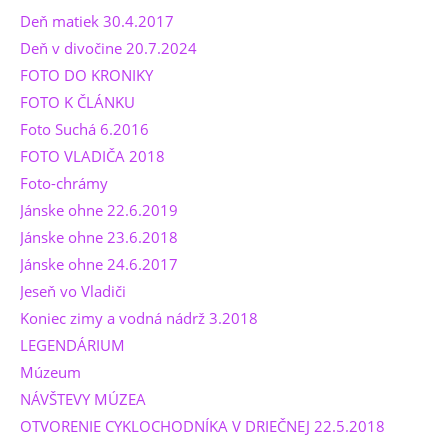
Deň matiek 30.4.2017
Deň v divočine 20.7.2024
FOTO DO KRONIKY
FOTO K ČLÁNKU
Foto Suchá 6.2016
FOTO VLADIČA 2018
Foto-chrámy
Jánske ohne 22.6.2019
Jánske ohne 23.6.2018
Jánske ohne 24.6.2017
Jeseň vo Vladiči
Koniec zimy a vodná nádrž 3.2018
LEGENDÁRIUM
Múzeum
NÁVŠTEVY MÚZEA
OTVORENIE CYKLOCHODNÍKA V DRIEČNEJ 22.5.2018