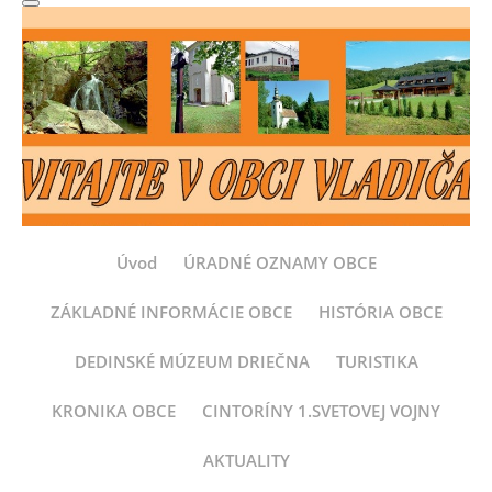
Úvod
ÚRADNÉ OZNAMY OBCE
ZÁKLADNÉ INFORMÁCIE OBCE
HISTÓRIA OBCE
DEDINSKÉ MÚZEUM DRIEČNA
TURISTIKA
KRONIKA OBCE
CINTORÍNY 1.SVETOVEJ VOJNY
AKTUALITY