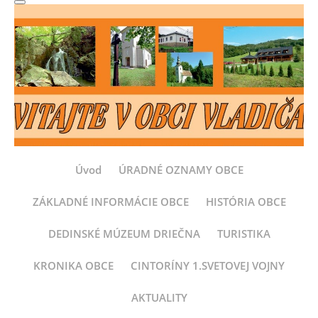
Úvod
ÚRADNÉ OZNAMY OBCE
ZÁKLADNÉ INFORMÁCIE OBCE
HISTÓRIA OBCE
DEDINSKÉ MÚZEUM DRIEČNA
TURISTIKA
KRONIKA OBCE
CINTORÍNY 1.SVETOVEJ VOJNY
AKTUALITY