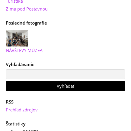
Turistika
Zima pod Postavnou
Posledné fotografie
NÁVŠTEVY MÚZEA
Vyhľadávanie
RSS
Prehľad zdrojov
Štatistiky