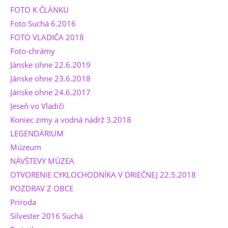
FOTO K ČLÁNKU
Foto Suchá 6.2016
FOTO VLADIČA 2018
Foto-chrámy
Jánske ohne 22.6.2019
Jánske ohne 23.6.2018
Jánske ohne 24.6.2017
Jeseň vo Vladiči
Koniec zimy a vodná nádrž 3.2018
LEGENDÁRIUM
Múzeum
NÁVŠTEVY MÚZEA
OTVORENIE CYKLOCHODNÍKA V DRIEČNEJ 22.5.2018
POZDRAV Z OBCE
Príroda
Silvester 2016 Suchá