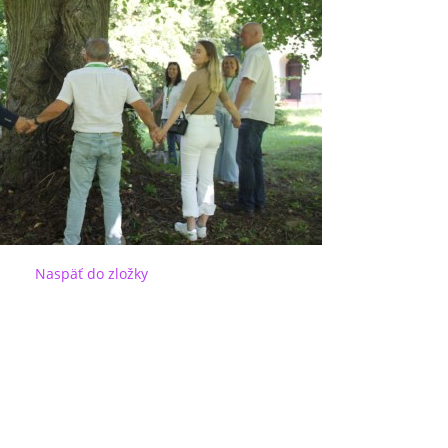
Naspäť do zložky