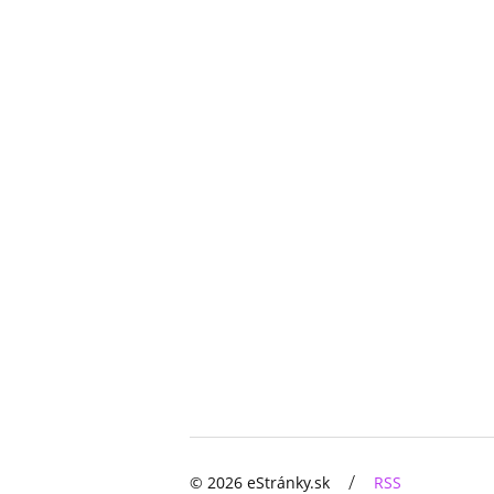
/
© 2026 eStránky.sk
RSS