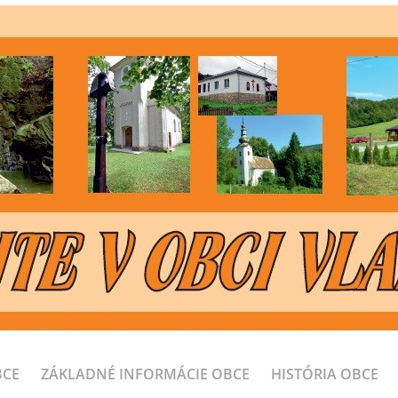
BCE
ZÁKLADNÉ INFORMÁCIE OBCE
HISTÓRIA OBCE