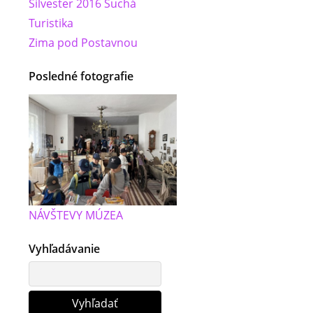
Silvester 2016 Suchá
Turistika
Zima pod Postavnou
Posledné fotografie
NÁVŠTEVY MÚZEA
Vyhľadávanie