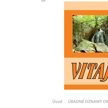
Úvod
ÚRADNÉ OZNAMY O