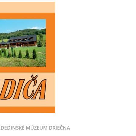
DEDINSKÉ MÚZEUM DRIEČNA