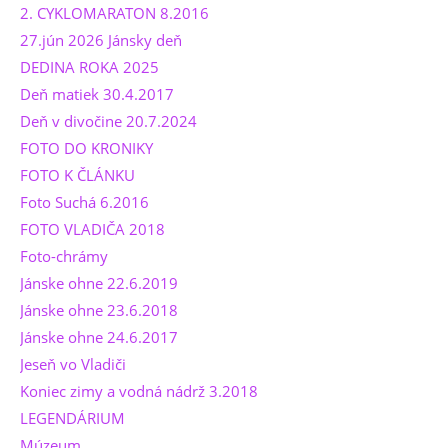
2. CYKLOMARATON 8.2016
27.jún 2026 Jánsky deň
DEDINA ROKA 2025
Deň matiek 30.4.2017
Deň v divočine 20.7.2024
FOTO DO KRONIKY
FOTO K ČLÁNKU
Foto Suchá 6.2016
FOTO VLADIČA 2018
Foto-chrámy
Jánske ohne 22.6.2019
Jánske ohne 23.6.2018
Jánske ohne 24.6.2017
Jeseň vo Vladiči
Koniec zimy a vodná nádrž 3.2018
LEGENDÁRIUM
Múzeum