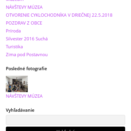
NÁVŠTEVY MÚZEA
OTVORENIE CYKLOCHODNÍKA V DRIEČNEJ 22.5.2018
POZDRAV Z OBCE
Príroda
Silvester 2016 Suchá
Turistika
Zima pod Postavnou
Posledné fotografie
NÁVŠTEVY MÚZEA
Vyhľadávanie