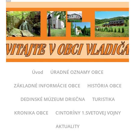
Úvod
ÚRADNÉ OZNAMY OBCE
ZÁKLADNÉ INFORMÁCIE OBCE
HISTÓRIA OBCE
DEDINSKÉ MÚZEUM DRIEČNA
TURISTIKA
KRONIKA OBCE
CINTORÍNY 1.SVETOVEJ VOJNY
AKTUALITY