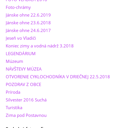
Foto-chrámy
Jánske ohne 22.6.2019
Jánske ohne 23.6.2018
Jánske ohne 24.6.2017
Jeseň vo Vladiči
Koniec zimy a vodná nádrž 3.2018
LEGENDÁRIUM
Múzeum
NÁVŠTEVY MÚZEA
OTVORENIE CYKLOCHODNÍKA V DRIEČNEJ 22.5.2018
POZDRAV Z OBCE
Príroda
Silvester 2016 Suchá
Turistika
Zima pod Postavnou