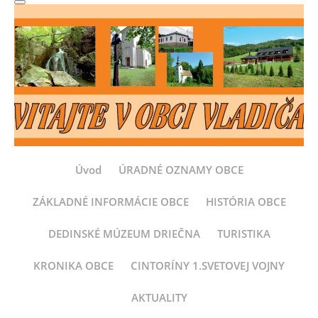
Úvod
ÚRADNÉ OZNAMY OBCE
ZÁKLADNÉ INFORMÁCIE OBCE
HISTÓRIA OBCE
DEDINSKÉ MÚZEUM DRIEČNA
TURISTIKA
KRONIKA OBCE
CINTORÍNY 1.SVETOVEJ VOJNY
AKTUALITY