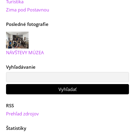
Turistika
Zima pod Postavnou
Posledné fotografie
NÁVŠTEVY MÚZEA
Vyhľadávanie
RSS
Prehľad zdrojov
Štatistiky