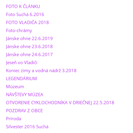
FOTO K ČLÁNKU
Foto Suchá 6.2016
FOTO VLADIČA 2018
Foto-chrámy
Jánske ohne 22.6.2019
Jánske ohne 23.6.2018
Jánske ohne 24.6.2017
Jeseň vo Vladiči
Koniec zimy a vodná nádrž 3.2018
LEGENDÁRIUM
Múzeum
NÁVŠTEVY MÚZEA
OTVORENIE CYKLOCHODNÍKA V DRIEČNEJ 22.5.2018
POZDRAV Z OBCE
Príroda
Silvester 2016 Suchá