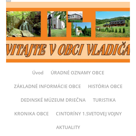
Úvod
ÚRADNÉ OZNAMY OBCE
ZÁKLADNÉ INFORMÁCIE OBCE
HISTÓRIA OBCE
DEDINSKÉ MÚZEUM DRIEČNA
TURISTIKA
KRONIKA OBCE
CINTORÍNY 1.SVETOVEJ VOJNY
AKTUALITY