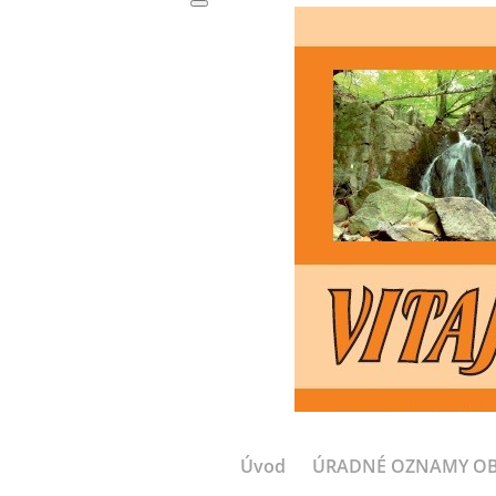
Úvod
ÚRADNÉ OZNAMY O