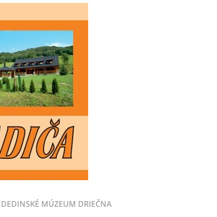
DEDINSKÉ MÚZEUM DRIEČNA