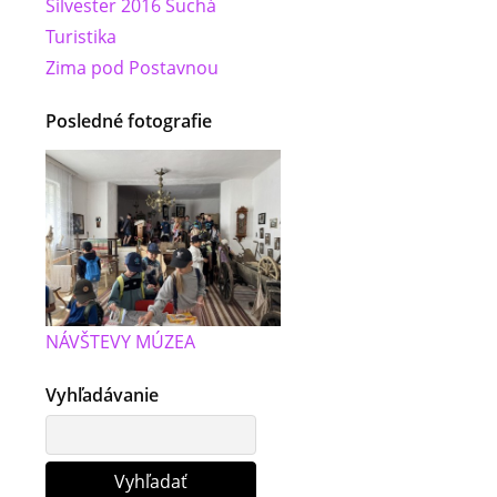
Silvester 2016 Suchá
Turistika
Zima pod Postavnou
Posledné fotografie
NÁVŠTEVY MÚZEA
Vyhľadávanie