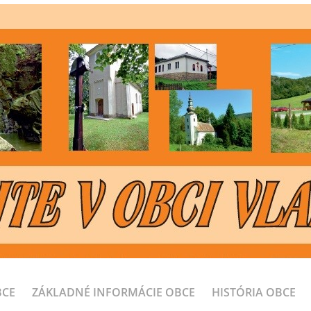
BCE
ZÁKLADNÉ INFORMÁCIE OBCE
HISTÓRIA OBCE