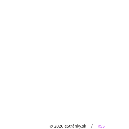
/
© 2026 eStránky.sk
RSS