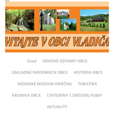
Úvod
ÚRADNÉ OZNAMY OBCE
ZÁKLADNÉ INFORMÁCIE OBCE
HISTÓRIA OBCE
DEDINSKÉ MÚZEUM DRIEČNA
TURISTIKA
KRONIKA OBCE
CINTORÍNY 1.SVETOVEJ VOJNY
AKTUALITY