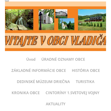
Úvod
ÚRADNÉ OZNAMY OBCE
ZÁKLADNÉ INFORMÁCIE OBCE
HISTÓRIA OBCE
DEDINSKÉ MÚZEUM DRIEČNA
TURISTIKA
KRONIKA OBCE
CINTORÍNY 1.SVETOVEJ VOJNY
AKTUALITY