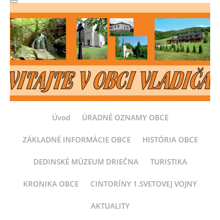
Úvod
ÚRADNÉ OZNAMY OBCE
ZÁKLADNÉ INFORMÁCIE OBCE
HISTÓRIA OBCE
DEDINSKÉ MÚZEUM DRIEČNA
TURISTIKA
KRONIKA OBCE
CINTORÍNY 1.SVETOVEJ VOJNY
AKTUALITY