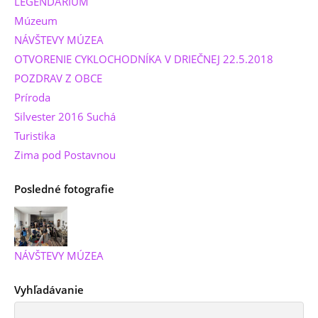
LEGENDÁRIUM
Múzeum
NÁVŠTEVY MÚZEA
OTVORENIE CYKLOCHODNÍKA V DRIEČNEJ 22.5.2018
POZDRAV Z OBCE
Príroda
Silvester 2016 Suchá
Turistika
Zima pod Postavnou
Posledné fotografie
NÁVŠTEVY MÚZEA
Vyhľadávanie