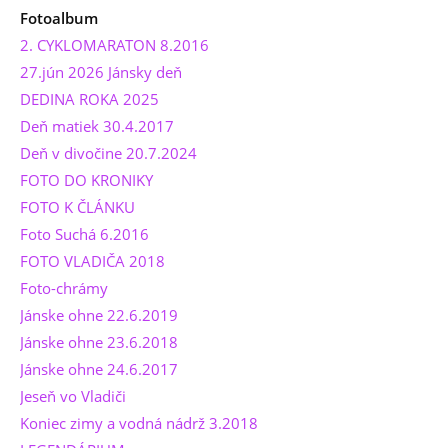
Fotoalbum
2. CYKLOMARATON 8.2016
27.jún 2026 Jánsky deň
DEDINA ROKA 2025
Deň matiek 30.4.2017
Deň v divočine 20.7.2024
FOTO DO KRONIKY
FOTO K ČLÁNKU
Foto Suchá 6.2016
FOTO VLADIČA 2018
Foto-chrámy
Jánske ohne 22.6.2019
Jánske ohne 23.6.2018
Jánske ohne 24.6.2017
Jeseň vo Vladiči
Koniec zimy a vodná nádrž 3.2018