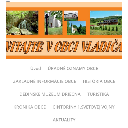
Úvod
ÚRADNÉ OZNAMY OBCE
ZÁKLADNÉ INFORMÁCIE OBCE
HISTÓRIA OBCE
DEDINSKÉ MÚZEUM DRIEČNA
TURISTIKA
KRONIKA OBCE
CINTORÍNY 1.SVETOVEJ VOJNY
AKTUALITY