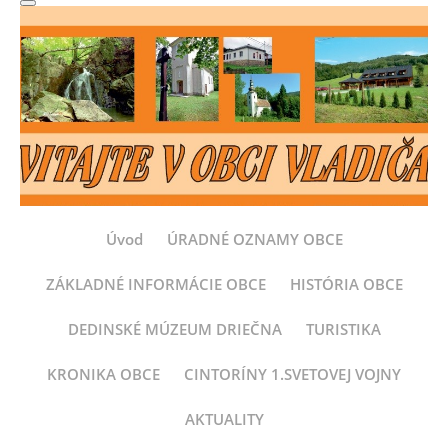
Úvod
ÚRADNÉ OZNAMY OBCE
ZÁKLADNÉ INFORMÁCIE OBCE
HISTÓRIA OBCE
DEDINSKÉ MÚZEUM DRIEČNA
TURISTIKA
KRONIKA OBCE
CINTORÍNY 1.SVETOVEJ VOJNY
AKTUALITY