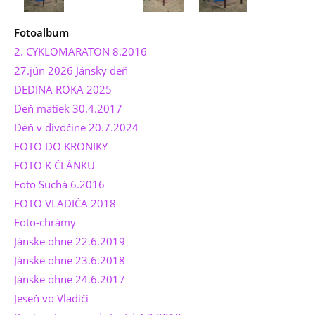
Fotoalbum
2. CYKLOMARATON 8.2016
27.jún 2026 Jánsky deň
DEDINA ROKA 2025
Deň matiek 30.4.2017
Deň v divočine 20.7.2024
FOTO DO KRONIKY
FOTO K ČLÁNKU
Foto Suchá 6.2016
FOTO VLADIČA 2018
Foto-chrámy
Jánske ohne 22.6.2019
Jánske ohne 23.6.2018
Jánske ohne 24.6.2017
Jeseň vo Vladiči