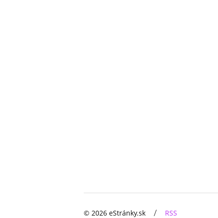
/
© 2026 eStránky.sk
RSS