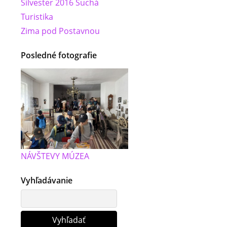
Silvester 2016 Suchá
Turistika
Zima pod Postavnou
Posledné fotografie
NÁVŠTEVY MÚZEA
Vyhľadávanie