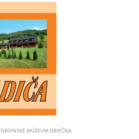
DEDINSKÉ MÚZEUM DRIEČNA