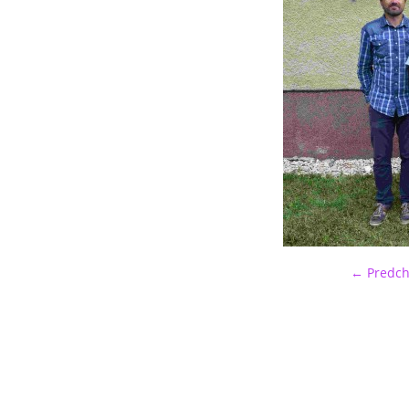
← Predch