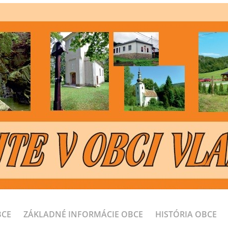
BCE
ZÁKLADNÉ INFORMÁCIE OBCE
HISTÓRIA OBCE