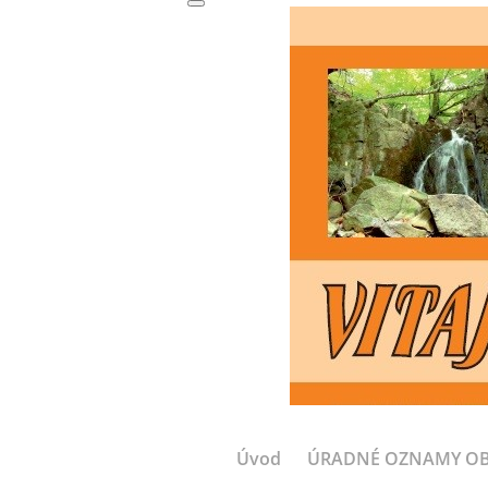
Úvod
ÚRADNÉ OZNAMY O