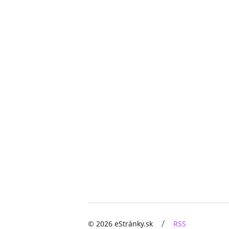
/
© 2026 eStránky.sk
RSS