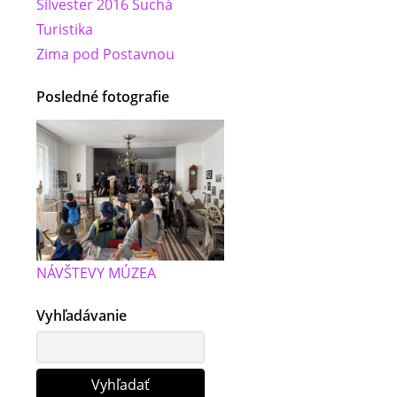
Silvester 2016 Suchá
Turistika
Zima pod Postavnou
Posledné fotografie
NÁVŠTEVY MÚZEA
Vyhľadávanie