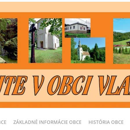
BCE
ZÁKLADNÉ INFORMÁCIE OBCE
HISTÓRIA OBCE