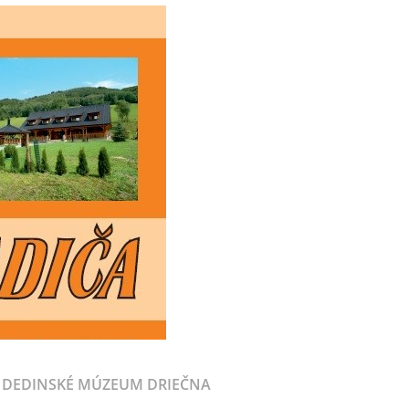
DEDINSKÉ MÚZEUM DRIEČNA