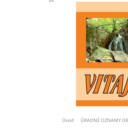
Úvod
ÚRADNÉ OZNAMY O