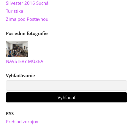
Silvester 2016 Suchá
Turistika
Zima pod Postavnou
Posledné fotografie
NÁVŠTEVY MÚZEA
Vyhľadávanie
RSS
Prehľad zdrojov