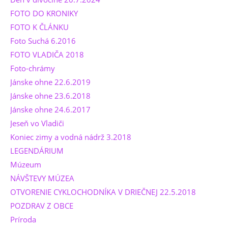
FOTO DO KRONIKY
FOTO K ČLÁNKU
Foto Suchá 6.2016
FOTO VLADIČA 2018
Foto-chrámy
Jánske ohne 22.6.2019
Jánske ohne 23.6.2018
Jánske ohne 24.6.2017
Jeseň vo Vladiči
Koniec zimy a vodná nádrž 3.2018
LEGENDÁRIUM
Múzeum
NÁVŠTEVY MÚZEA
OTVORENIE CYKLOCHODNÍKA V DRIEČNEJ 22.5.2018
POZDRAV Z OBCE
Príroda