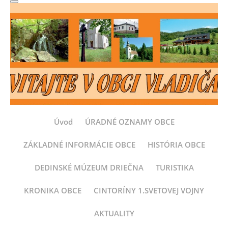
Úvod
ÚRADNÉ OZNAMY OBCE
ZÁKLADNÉ INFORMÁCIE OBCE
HISTÓRIA OBCE
DEDINSKÉ MÚZEUM DRIEČNA
TURISTIKA
KRONIKA OBCE
CINTORÍNY 1.SVETOVEJ VOJNY
AKTUALITY