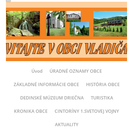
Úvod
ÚRADNÉ OZNAMY OBCE
ZÁKLADNÉ INFORMÁCIE OBCE
HISTÓRIA OBCE
DEDINSKÉ MÚZEUM DRIEČNA
TURISTIKA
KRONIKA OBCE
CINTORÍNY 1.SVETOVEJ VOJNY
AKTUALITY