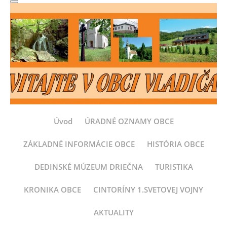
Úvod
ÚRADNÉ OZNAMY OBCE
ZÁKLADNÉ INFORMÁCIE OBCE
HISTÓRIA OBCE
DEDINSKÉ MÚZEUM DRIEČNA
TURISTIKA
KRONIKA OBCE
CINTORÍNY 1.SVETOVEJ VOJNY
AKTUALITY