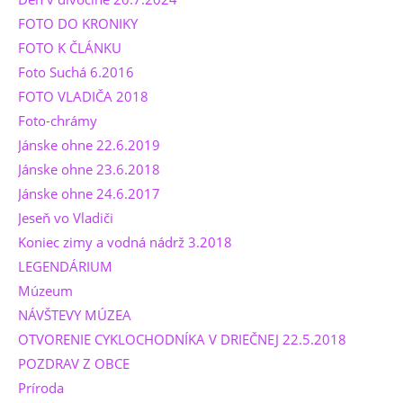
FOTO DO KRONIKY
FOTO K ČLÁNKU
Foto Suchá 6.2016
FOTO VLADIČA 2018
Foto-chrámy
Jánske ohne 22.6.2019
Jánske ohne 23.6.2018
Jánske ohne 24.6.2017
Jeseň vo Vladiči
Koniec zimy a vodná nádrž 3.2018
LEGENDÁRIUM
Múzeum
NÁVŠTEVY MÚZEA
OTVORENIE CYKLOCHODNÍKA V DRIEČNEJ 22.5.2018
POZDRAV Z OBCE
Príroda