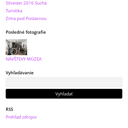
Silvester 2016 Suchá
Turistika
Zima pod Postavnou
Posledné fotografie
NÁVŠTEVY MÚZEA
Vyhľadávanie
RSS
Prehľad zdrojov