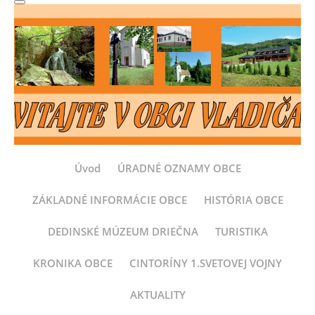
Úvod
ÚRADNÉ OZNAMY OBCE
ZÁKLADNÉ INFORMÁCIE OBCE
HISTÓRIA OBCE
DEDINSKÉ MÚZEUM DRIEČNA
TURISTIKA
KRONIKA OBCE
CINTORÍNY 1.SVETOVEJ VOJNY
AKTUALITY